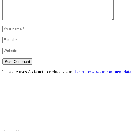
This site uses Akismet to reduce spam.
Learn how your comment data 