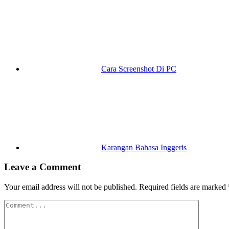
Cara Screenshot Di PC
Karangan Bahasa Inggeris
Leave a Comment
Your email address will not be published.
Required fields are marked