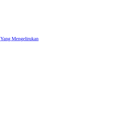
1 Yang Mengelirukan