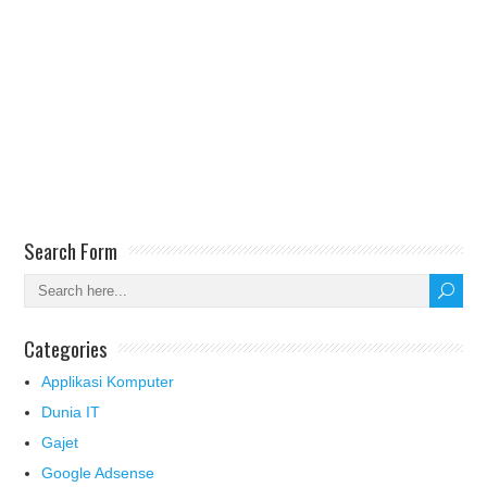
Search Form
Categories
Applikasi Komputer
Dunia IT
Gajet
Google Adsense