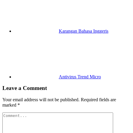
Karangan Bahasa Inggeris
Antivirus Trend Micro
Leave a Comment
Your email address will not be published.
Required fields are
marked
*