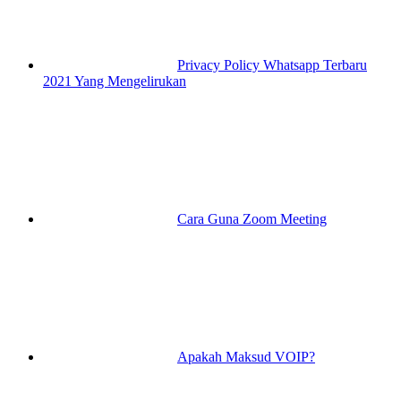
Privacy Policy Whatsapp Terbaru
2021 Yang Mengelirukan
Cara Guna Zoom Meeting
Apakah Maksud VOIP?