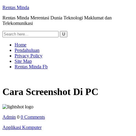
Rentas Minda
Rentas Minda Merentasi Dunia Teknologi Maklumat dan
Telekomunikasi
Home
Pendahuluan
Privacy Policy
Site Map
Rentas Minda Fb
Cara Screenshot Di PC
Admin
0
0 Comments
Applikasi Komputer