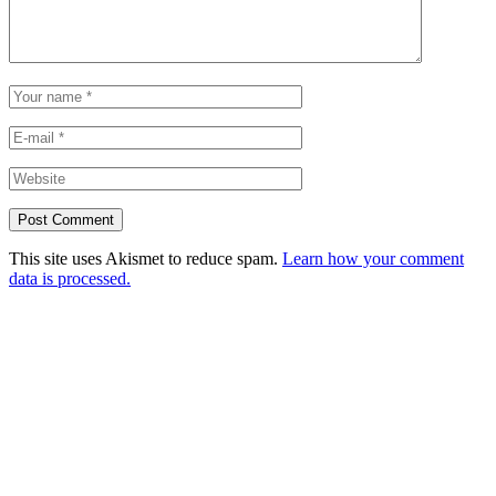
This site uses Akismet to reduce spam.
Learn how your comment
data is processed.