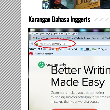
Karangan Bahasa Inggeris