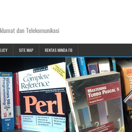
klumat dan Telekomunikasi
OLICY
SITE MAP
RENTAS MINDA FB