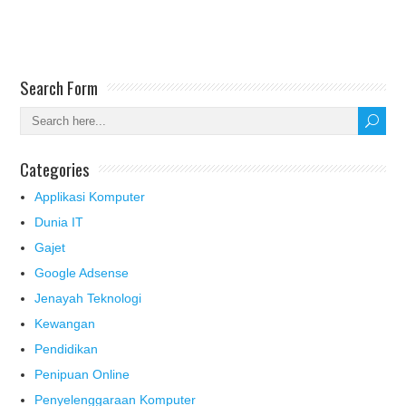
Search Form
Categories
Applikasi Komputer
Dunia IT
Gajet
Google Adsense
Jenayah Teknologi
Kewangan
Pendidikan
Penipuan Online
Penyelenggaraan Komputer