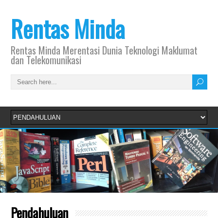
Rentas Minda
Rentas Minda Merentasi Dunia Teknologi Maklumat
dan Telekomunikasi
Pendahuluan