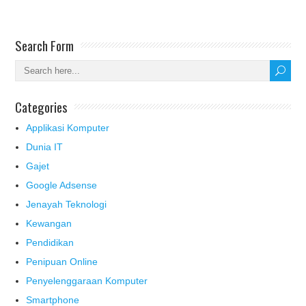
Search Form
Categories
Applikasi Komputer
Dunia IT
Gajet
Google Adsense
Jenayah Teknologi
Kewangan
Pendidikan
Penipuan Online
Penyelenggaraan Komputer
Smartphone