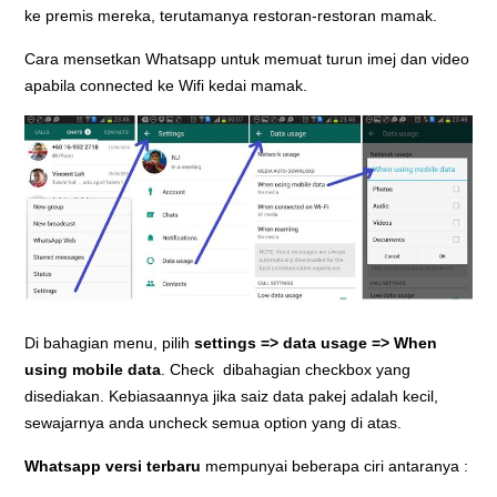
ke premis mereka, terutamanya restoran-restoran mamak.
Cara mensetkan Whatsapp untuk memuat turun imej dan video
apabila connected ke Wifi kedai mamak.
Di bahagian menu, pilih
settings => data usage => When
using mobile data
. Check dibahagian checkbox yang
disediakan. Kebiasaannya jika saiz data pakej adalah kecil,
sewajarnya anda uncheck semua option yang di atas.
Whatsapp versi terbaru
mempunyai beberapa ciri antaranya :