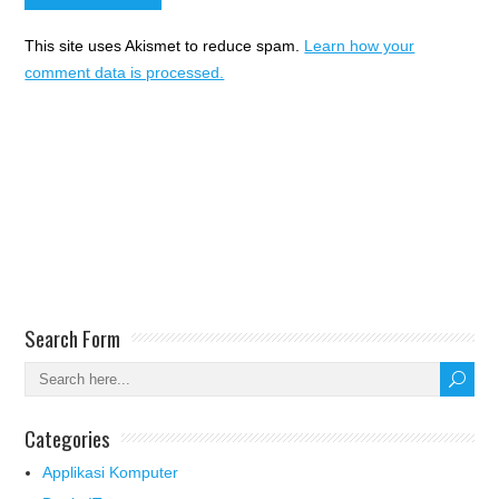
This site uses Akismet to reduce spam.
Learn how your
comment data is processed.
Search Form
Categories
Applikasi Komputer