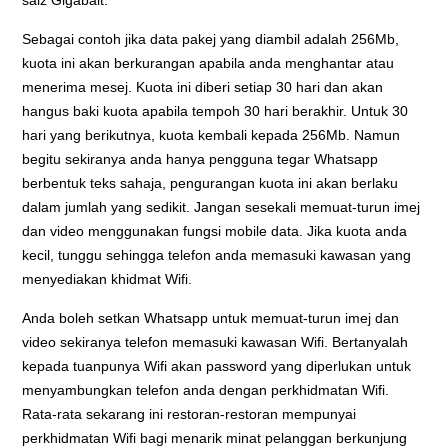
Sebagai contoh jika data pakej yang diambil adalah 256Mb,
kuota ini akan berkurangan apabila anda menghantar atau
menerima mesej. Kuota ini diberi setiap 30 hari dan akan
hangus baki kuota apabila tempoh 30 hari berakhir. Untuk 30
hari yang berikutnya, kuota kembali kepada 256Mb. Namun
begitu sekiranya anda hanya pengguna tegar Whatsapp
berbentuk teks sahaja, pengurangan kuota ini akan berlaku
dalam jumlah yang sedikit. Jangan sesekali memuat-turun imej
dan video menggunakan fungsi mobile data. Jika kuota anda
kecil, tunggu sehingga telefon anda memasuki kawasan yang
menyediakan khidmat Wifi.
Anda boleh setkan Whatsapp untuk memuat-turun imej dan
video sekiranya telefon memasuki kawasan Wifi. Bertanyalah
kepada tuanpunya Wifi akan password yang diperlukan untuk
menyambungkan telefon anda dengan perkhidmatan Wifi.
Rata-rata sekarang ini restoran-restoran mempunyai
perkhidmatan Wifi bagi menarik minat pelanggan berkunjung