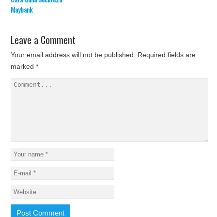
Maybank
Leave a Comment
Your email address will not be published.
Required fields are
marked
*