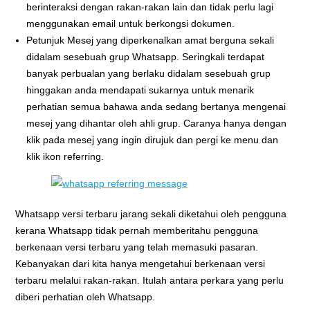
berinteraksi dengan rakan-rakan lain dan tidak perlu lagi
menggunakan email untuk berkongsi dokumen.
Petunjuk Mesej yang diperkenalkan amat berguna sekali
didalam sesebuah grup Whatsapp. Seringkali terdapat
banyak perbualan yang berlaku didalam sesebuah grup
hinggakan anda mendapati sukarnya untuk menarik
perhatian semua bahawa anda sedang bertanya mengenai
mesej yang dihantar oleh ahli grup. Caranya hanya dengan
klik pada mesej yang ingin dirujuk dan pergi ke menu dan
klik ikon referring.
Whatsapp versi terbaru jarang sekali diketahui oleh pengguna
kerana Whatsapp tidak pernah memberitahu pengguna
berkenaan versi terbaru yang telah memasuki pasaran.
Kebanyakan dari kita hanya mengetahui berkenaan versi
terbaru melalui rakan-rakan. Itulah antara perkara yang perlu
diberi perhatian oleh Whatsapp.