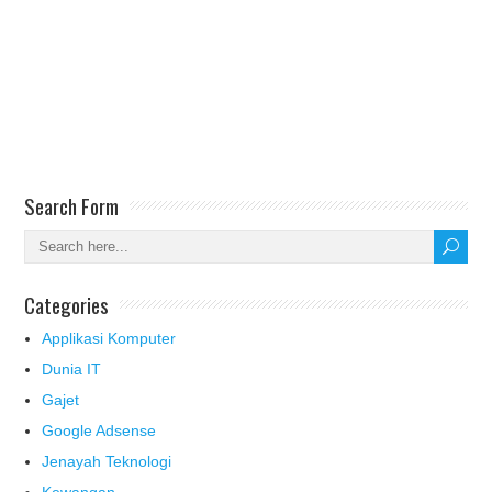
Search Form
Categories
Applikasi Komputer
Dunia IT
Gajet
Google Adsense
Jenayah Teknologi
Kewangan