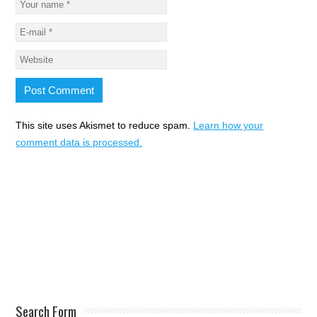
This site uses Akismet to reduce spam.
Learn how your
comment data is processed.
Search Form