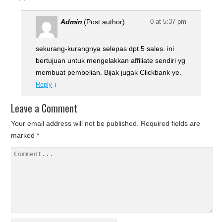
Admin
(Post author)
0 at 5:37 pm
sekurang-kurangnya selepas dpt 5 sales. ini
bertujuan untuk mengelakkan affiliate sendiri yg
membuat pembelian. Bijak jugak Clickbank ye.
↓
Reply
Leave a Comment
Your email address will not be published.
Required fields are
marked
*