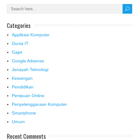
Categories
Applikasi Komputer
Dunia IT
Gajet
Google Adsense
Jenayah Teknologi
Kewangan
Pendidikan
Penipuan Online
Penyelenggaraan Komputer
Smartphone
Umum
Recent Comments