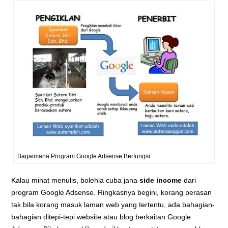
Bagaimana Program Google Adsense Berfungsi
Kalau minat menulis, bolehla cuba jana
side income
dari
program Google Adsense. Ringkasnya begini, korang perasan
tak bila korang masuk laman web yang tertentu, ada bahagian-
bahagian ditepi-tepi website atau blog berkaitan Google