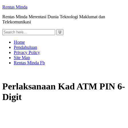
Rentas Minda
Rentas Minda Merentasi Dunia Teknologi Maklumat dan
Telekomunikasi
Home
Pendahuluan
Privacy Policy
Site Map
Rentas Minda Fb
Perlaksanaan Kad ATM PIN 6-
Digit