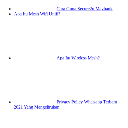
Cara Guna Secure2u Maybank
Apa Itu Mesh Wifi Unifi?
Apa Itu Wireless Mesh?
Privacy Policy Whatsapp Terbaru
2021 Yang Mengelirukan