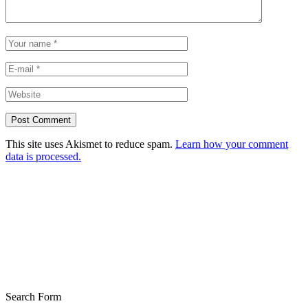
This site uses Akismet to reduce spam.
Learn how your comment
data is processed.
Search Form