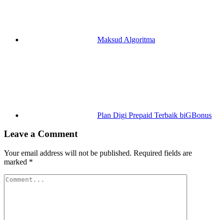
Maksud Algoritma
Plan Digi Prepaid Terbaik biGBonus
Leave a Comment
Your email address will not be published.
Required fields are
marked
*