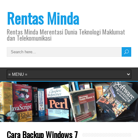
Rentas Minda
Rentas Minda Merentasi Dunia Teknologi Maklumat
dan Telekomunikasi
Cara Backup Windows 7