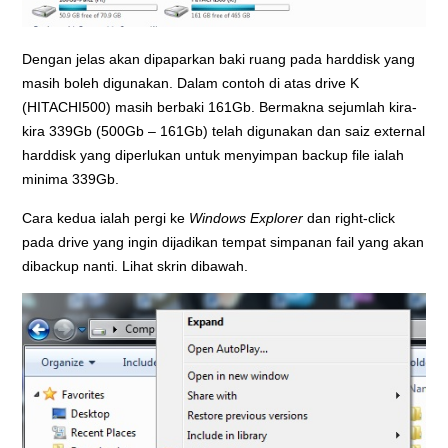
Dengan jelas akan dipaparkan baki ruang pada harddisk yang
masih boleh digunakan. Dalam contoh di atas drive K
(HITACHI500) masih berbaki 161Gb. Bermakna sejumlah kira-
kira 339Gb (500Gb – 161Gb) telah digunakan dan saiz external
harddisk yang diperlukan untuk menyimpan backup file ialah
minima 339Gb.
Cara kedua ialah pergi ke
Windows Explorer
dan right-click
pada drive yang ingin dijadikan tempat simpanan fail yang akan
dibackup nanti. Lihat skrin dibawah.