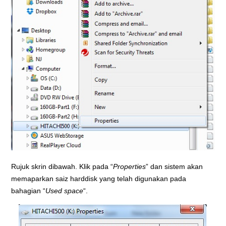
Rujuk skrin dibawah. Klik pada “
Properties
” dan sistem akan
memaparkan saiz harddisk yang telah digunakan pada
bahagian “
Used space
“.