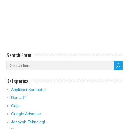
Search Form
Categories
Applikasi Komputer
Dunia IT
Gajet
Google Adsense
Jenayah Teknologi