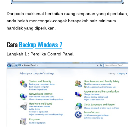
Daripada maklumat berkaitan ruang simpanan yang diperlukan,
anda boleh mencongak-congak berapakah saiz minimum
harddisk yang diperlukan.
Cara
Backup Windows 7
Langkah 1 : Pergi ke Control Panel.