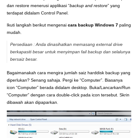
dan restore menerusi applikasi “
backup and restore
” yang
terdapat didalam Control Panel.
Ikuti langkah berikut mengenai
cara backup Windows 7
paling
mudah.
Persediaan : Anda dinasihatkan memasang external drive
berkapasiti besar untuk menyimpan fail backup dan selalunya
bersaiz besar.
Bagaimanakah cara mengira jumlah saiz harddisk backup yang
diperlukan? Senang sahaja. Pergi ke “Computer”. Biasanya
icon “Computer” berada didalam desktop. Buka/Lancarkan/Run
“Computer” dengan cara double-click pada icon tersebut. Skrin
dibawah akan dipaparkan.