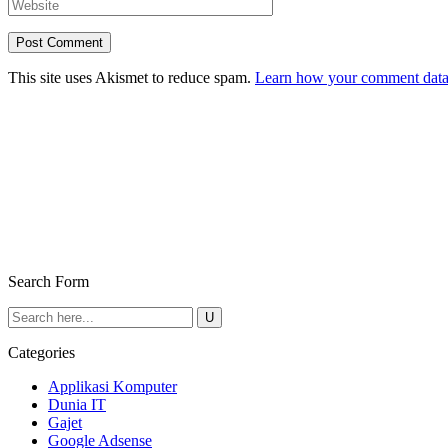
This site uses Akismet to reduce spam.
Learn how your comment data 
Search Form
Categories
Applikasi Komputer
Dunia IT
Gajet
Google Adsense