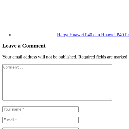
Harga Huawei P40 dan Huawei P40 P
Leave a Comment
Your email address will not be published.
Required fields are marked