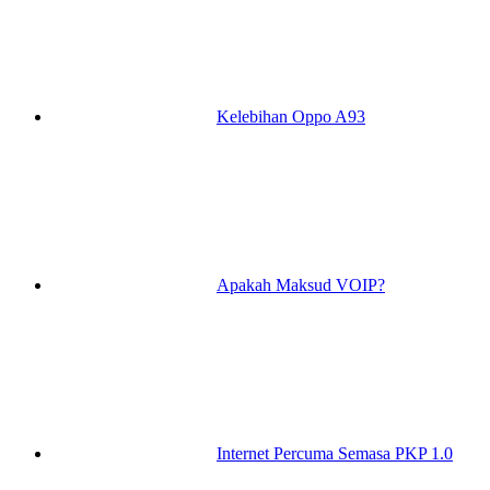
Kelebihan Oppo A93
Apakah Maksud VOIP?
Internet Percuma Semasa PKP 1.0