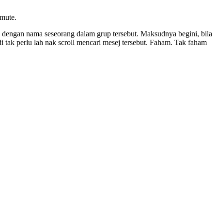
mute.
dengan nama seseorang dalam grup tersebut. Maksudnya begini, bila
 tak perlu lah nak scroll mencari mesej tersebut. Faham. Tak faham