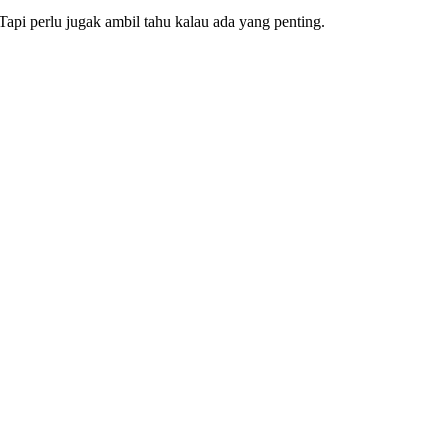
 Tapi perlu jugak ambil tahu kalau ada yang penting.