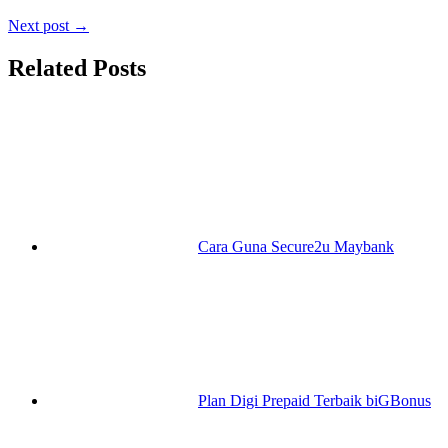
Next post →
Related Posts
Cara Guna Secure2u Maybank
Plan Digi Prepaid Terbaik biGBonus