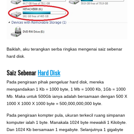
Baiklah, aku terangkan serba ringkas mengenai saiz sebenar
hard disk.
Saiz Sebenar
Hard Disk
Pada pengiraan pihak pengeluar hard disk, mereka
mengandaikan 1 Kb = 1000 byte, 1 Mb = 1000 Kb, 1Gb = 1000
Mb. Maka untuk 500Gb ianya adalah bersamaan dengan 500 X
1000 X 1000 X 1000 byte = 500,000,000,000 byte.
Pada pengiraan kompter pula, ukuran terkecil ruang simpanan
komputer ialah 1 byte. Manakala 1024 byte mewakili 1 Kilobyte.
Dan 1024 Kb bersamaan 1 megabyte. Selanjutnya 1 gigabyte