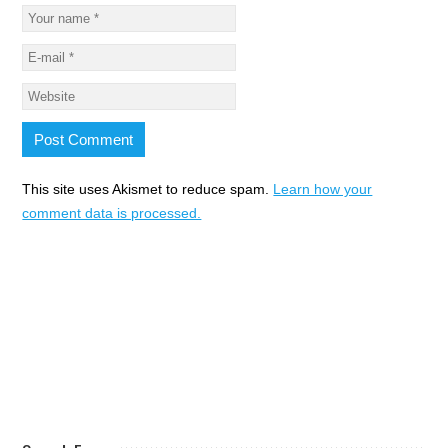
This site uses Akismet to reduce spam.
Learn how your
comment data is processed.