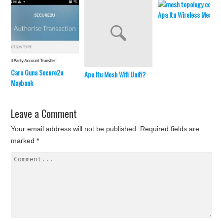
Apa Itu Wireless Mesh?
Cara Guna Secure2u
Apa Itu Mesh Wifi Unifi?
Maybank
Leave a Comment
Your email address will not be published.
Required fields are
marked
*