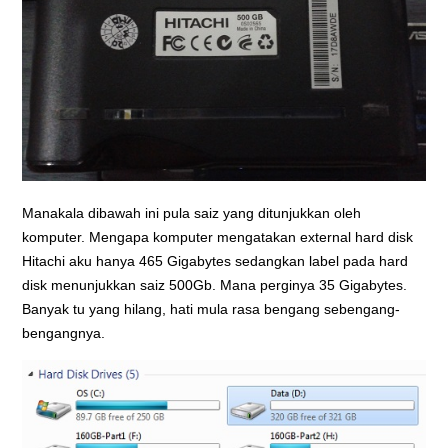
Manakala dibawah ini pula saiz yang ditunjukkan oleh
komputer. Mengapa komputer mengatakan external hard disk
Hitachi aku hanya 465 Gigabytes sedangkan label pada hard
disk menunjukkan saiz 500Gb. Mana perginya 35 Gigabytes.
Banyak tu yang hilang, hati mula rasa bengang sebengang-
bengangnya.