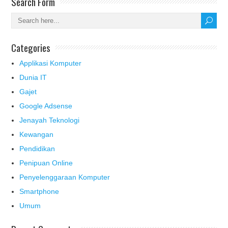
Search Form
Categories
Applikasi Komputer
Dunia IT
Gajet
Google Adsense
Jenayah Teknologi
Kewangan
Pendidikan
Penipuan Online
Penyelenggaraan Komputer
Smartphone
Umum