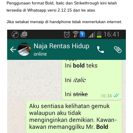
Penggunaan format Bold, Italic dan Strikethrough kini telah
tersedia di Whatsapp versi 2.12.15 dan ke atas.
Jika setakat menaip di handphone tidak memerlukan internet.