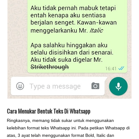
Cara Menukar Bentuk Teks Di Whatsapp
Ringkasnya, memang tidak sukar untuk menggunakan
kelebihan format teks Whatsapp ini. Pada petikan Whatsapp di
atas, 3 ayat telah menggunakan format Bold, Italic dan