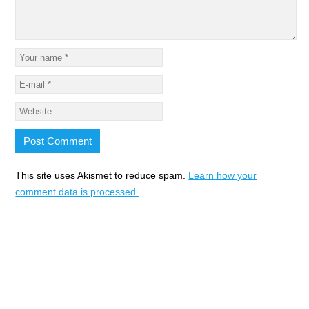
This site uses Akismet to reduce spam.
Learn how your
comment data is processed.