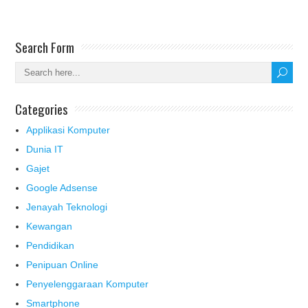
Search Form
Categories
Applikasi Komputer
Dunia IT
Gajet
Google Adsense
Jenayah Teknologi
Kewangan
Pendidikan
Penipuan Online
Penyelenggaraan Komputer
Smartphone