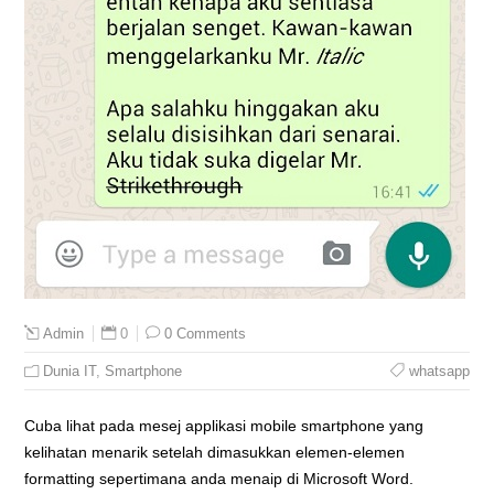
0
0 Comments
Admin
Dunia IT
,
Smartphone
whatsapp
Cuba lihat pada mesej applikasi mobile smartphone yang
kelihatan menarik setelah dimasukkan elemen-elemen
formatting sepertimana anda menaip di Microsoft Word.