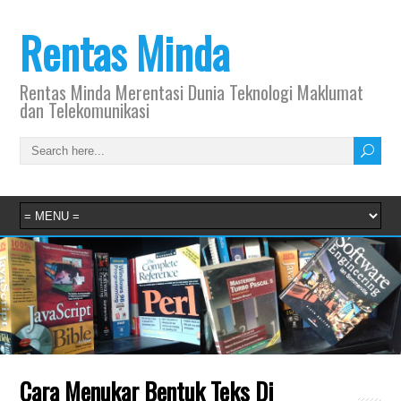
Rentas Minda
Rentas Minda Merentasi Dunia Teknologi Maklumat
dan Telekomunikasi
Cara Menukar Bentuk Teks Di