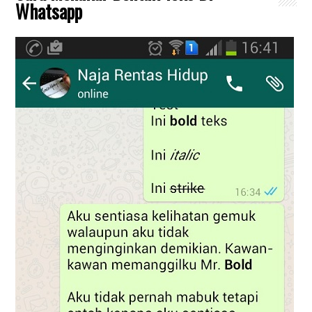
Whatsapp