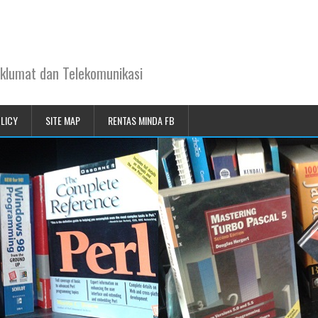
klumat dan Telekomunikasi
OLICY
SITE MAP
RENTAS MINDA FB