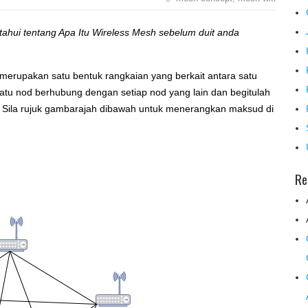
ahui tentang Apa Itu Wireless Mesh sebelum duit anda
merupakan satu bentuk rangkaian yang berkait antara satu
 satu nod berhubung dengan setiap nod yang lain dan begitulah
. Sila rujuk gambarajah dibawah untuk menerangkan maksud di
Re