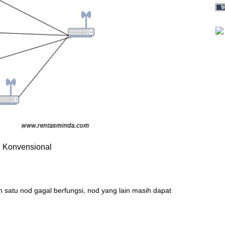
 Konvensional
ah satu nod gagal berfungsi, nod yang lain masih dapat