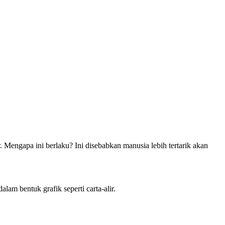
Mengapa ini berlaku? Ini disebabkan manusia lebih tertarik akan
lam bentuk grafik seperti carta-alir.