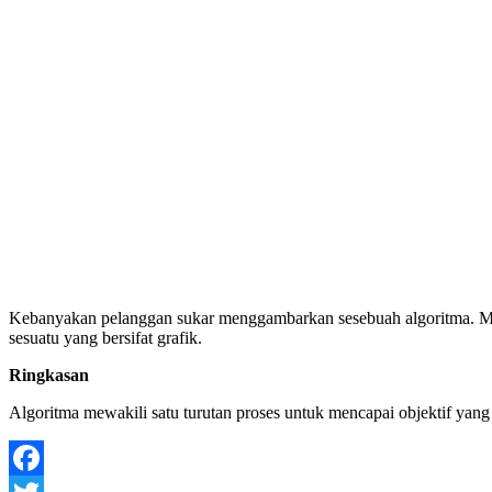
Kebanyakan pelanggan sukar menggambarkan sesebuah algoritma. Mere
sesuatu yang bersifat grafik.
Ringkasan
Algoritma mewakili satu turutan proses untuk mencapai objektif yang 