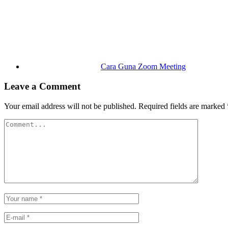
Cara Guna Zoom Meeting
Leave a Comment
Your email address will not be published.
Required fields are marked