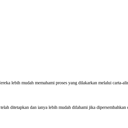
ka lebih mudah memahami proses yang dilakarkan melalui carta-alir. 
telah ditetapkan dan ianya lebih mudah difahami jika dipersembahkan da