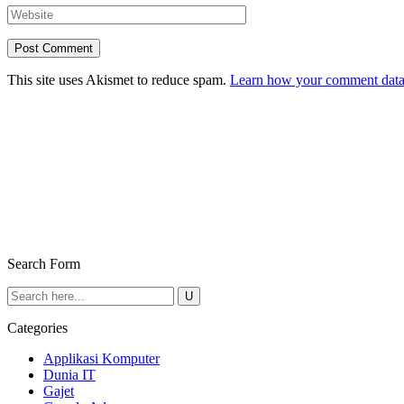
This site uses Akismet to reduce spam.
Learn how your comment data 
Search Form
Categories
Applikasi Komputer
Dunia IT
Gajet