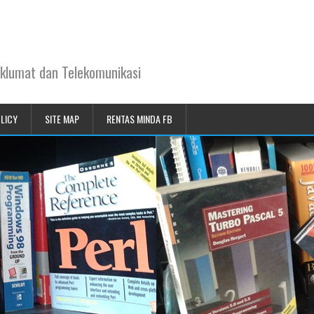
klumat dan Telekomunikasi
OLICY
SITE MAP
RENTAS MINDA FB